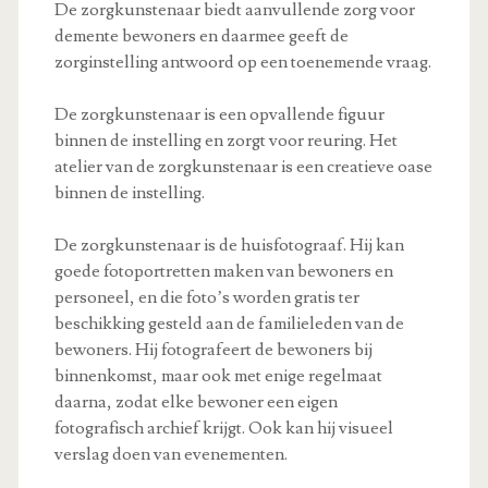
De zorgkunstenaar biedt aanvullende zorg voor
demente bewoners en daarmee geeft de
zorginstelling antwoord op een toenemende vraag.
De zorgkunstenaar is een opvallende figuur
binnen de instelling en zorgt voor reuring. Het
atelier van de zorgkunstenaar is een creatieve oase
binnen de instelling.
De zorgkunstenaar is de huisfotograaf. Hij kan
goede fotoportretten maken van bewoners en
personeel, en die foto’s worden gratis ter
beschikking gesteld aan de familieleden van de
bewoners. Hij fotografeert de bewoners bij
binnenkomst, maar ook met enige regelmaat
daarna, zodat elke bewoner een eigen
fotografisch archief krijgt. Ook kan hij visueel
verslag doen van evenementen.