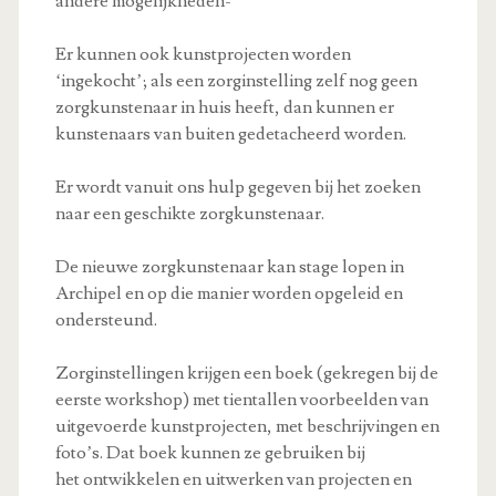
andere mogelijkheden-
Er kunnen ook kunstprojecten worden
‘ingekocht’; als een zorginstelling zelf nog geen
zorgkunstenaar in huis heeft, dan kunnen er
kunstenaars van buiten gedetacheerd worden.
Er wordt vanuit ons hulp gegeven bij het zoeken
naar een geschikte zorgkunstenaar.
De nieuwe zorgkunstenaar kan stage lopen in
Archipel en op die manier worden opgeleid en
ondersteund.
Zorginstellingen krijgen een boek (gekregen bij de
eerste workshop) met tientallen voorbeelden van
uitgevoerde kunstprojecten, met beschrijvingen en
foto’s. Dat boek kunnen ze gebruiken bij
het ontwikkelen en uitwerken van projecten en