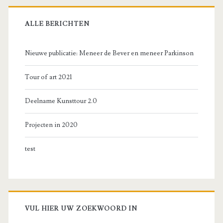
ALLE BERICHTEN
Nieuwe publicatie: Meneer de Bever en meneer Parkinson
Tour of art 2021
Deelname Kunsttour 2.0
Projecten in 2020
test
VUL HIER UW ZOEKWOORD IN