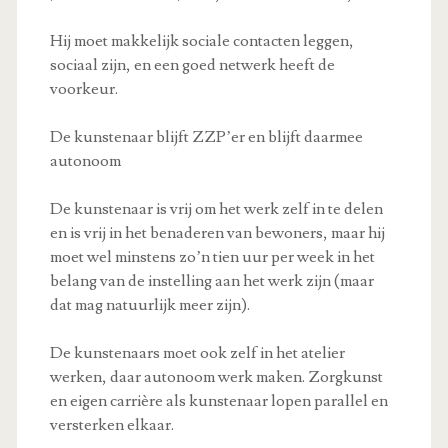
Hij moet makkelijk sociale contacten leggen,
sociaal zijn, en een goed netwerk heeft de
voorkeur.
De kunstenaar blijft ZZP’er en blijft daarmee
autonoom
De kunstenaar is vrij om het werk zelf in te delen
en is vrij in het benaderen van bewoners, maar hij
moet wel minstens zo’n tien uur per week in het
belang van de instelling aan het werk zijn (maar
dat mag natuurlijk meer zijn).
De kunstenaars moet ook zelf in het atelier
werken, daar autonoom werk maken. Zorgkunst
en eigen carrière als kunstenaar lopen parallel en
versterken elkaar.