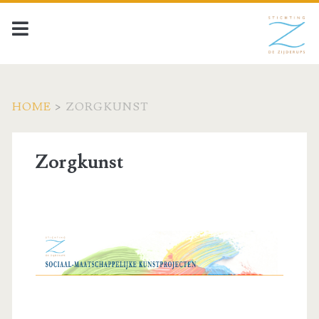
HOME
>
ZORGKUNST
Zorgkunst