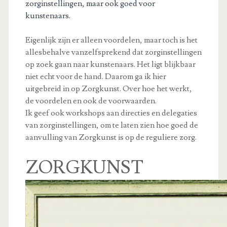
zorginstellingen, maar ook goed voor
kunstenaars.
Eigenlijk zijn er alleen voordelen, maar toch is het
allesbehalve vanzelfsprekend dat zorginstellingen
op zoek gaan naar kunstenaars. Het ligt blijkbaar
niet echt voor de hand. Daarom ga ik hier
uitgebreid in op Zorgkunst. Over hoe het werkt,
de voordelen en ook de voorwaarden.
Ik geef ook workshops aan directies en delegaties
van zorginstellingen, om te laten zien hoe goed de
aanvulling van Zorgkunst is op de reguliere zorg.
ZORGKUNST