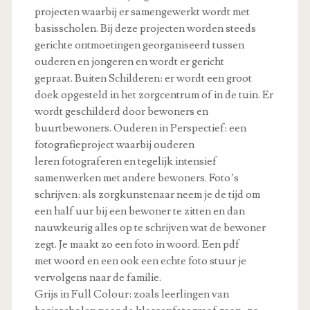
projecten waarbij er samengewerkt wordt met
basisscholen. Bij deze projecten worden steeds
gerichte ontmoetingen georganiseerd tussen
ouderen en jongeren en wordt er gericht
gepraat. Buiten Schilderen: er wordt een groot
doek opgesteld in het zorgcentrum of in de tuin. Er
wordt geschilderd door bewoners en
buurtbewoners. Ouderen in Perspectief: een
fotografieproject waarbij ouderen
leren fotograferen en tegelijk intensief
samenwerken met andere bewoners. Foto’s
schrijven: als zorgkunstenaar neem je de tijd om
een half uur bij een bewoner te zitten en dan
nauwkeurig alles op te schrijven wat de bewoner
zegt. Je maakt zo een foto in woord. Een pdf
met woord en een ook een echte foto stuur je
vervolgens naar de familie.
Grijs in Full Colour: zoals leerlingen van