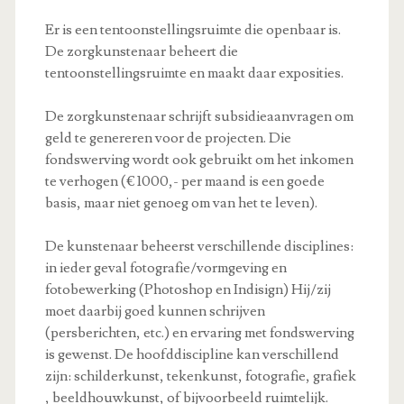
Er is een tentoonstellingsruimte die openbaar is.
De zorgkunstenaar beheert die
tentoonstellingsruimte en maakt daar exposities.
De zorgkunstenaar schrijft subsidieaanvragen om
geld te genereren voor de projecten. Die
fondswerving wordt ook gebruikt om het inkomen
te verhogen (€ 1000,- per maand is een goede
basis, maar niet genoeg om van het te leven).
De kunstenaar beheerst verschillende disciplines:
in ieder geval fotografie/vormgeving en
fotobewerking (Photoshop en Indisign) Hij/zij
moet daarbij goed kunnen schrijven
(persberichten, etc.) en ervaring met fondswerving
is gewenst. De hoofddiscipline kan verschillend
zijn: schilderkunst, tekenkunst, fotografie, grafiek
, beeldhouwkunst, of bijvoorbeeld ruimtelijk.