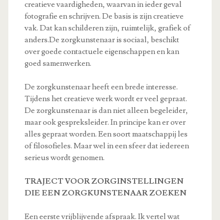
creatieve vaardigheden, waarvan in ieder geval
fotografie en schrijven. De basis is zijn creatieve
vak. Dat kan schilderen zijn, ruimtelijk, grafiek of
anders.De zorgkunstenaar is sociaal, beschikt
over goede contactuele eigenschappen en kan
goed samenwerken.
De zorgkunstenaar heeft een brede interesse.
Tijdens het creatieve werk wordt er veel gepraat.
De zorgkunstenaar is dan niet alleen begeleider,
maar ook gespreksleider. In principe kan er over
alles gepraat worden. Een soort maatschappij les
of filosofieles. Maar wel in een sfeer dat iedereen
serieus wordt genomen.
TRAJECT VOOR ZORGINSTELLINGEN
DIE EEN ZORGKUNSTENAAR ZOEKEN
Een eerste vrijblijvende afspraak. Ik vertel wat