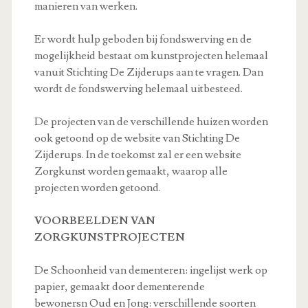
manieren van werken.
Er wordt hulp geboden bij fondswerving en de
mogelijkheid bestaat om kunstprojecten helemaal
vanuit Stichting De Zijderups aan te vragen. Dan
wordt de fondswerving helemaal uitbesteed.
De projecten van de verschillende huizen worden
ook getoond op de website van Stichting De
Zijderups. In de toekomst zal er een website
Zorgkunst worden gemaakt, waarop alle
projecten worden getoond.
VOORBEELDEN VAN
ZORGKUNSTPROJECTEN
De Schoonheid van dementeren: ingelijst werk op
papier, gemaakt door dementerende
bewonersn Oud en Jong: verschillende soorten