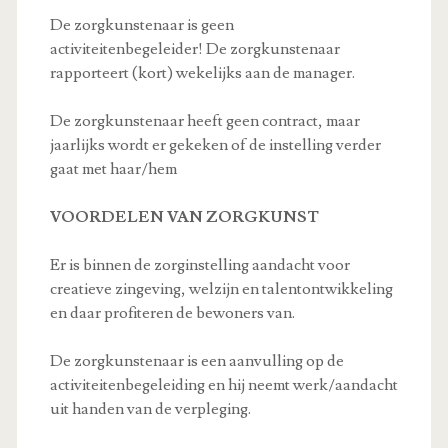
De zorgkunstenaar is geen
activiteitenbegeleider! De zorgkunstenaar
rapporteert (kort) wekelijks aan de manager.
De zorgkunstenaar heeft geen contract, maar
jaarlijks wordt er gekeken of de instelling verder
gaat met haar/hem
VOORDELEN VAN ZORGKUNST
Er is binnen de zorginstelling aandacht voor
creatieve zingeving, welzijn en talentontwikkeling
en daar profiteren de bewoners van.
De zorgkunstenaar is een aanvulling op de
activiteitenbegeleiding en hij neemt werk/aandacht
uit handen van de verpleging.