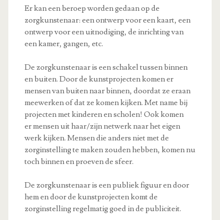
Er kan een beroep worden gedaan op de
zorgkunstenaar: een ontwerp voor een kaart, een
ontwerp voor een uitnodiging, de inrichting van
een kamer, gangen, etc.
De zorgkunstenaar is een schakel tussen binnen
en buiten. Door de kunstprojecten komen er
mensen van buiten naar binnen, doordat ze eraan
meewerken of dat ze komen kijken. Met name bij
projecten met kinderen en scholen! Ook komen
er mensen uit haar/zijn netwerk naar het eigen
werk kijken. Mensen die anders niet met de
zorginstelling te maken zouden hebben, komen nu
toch binnen en proeven de sfeer.
De zorgkunstenaar is een publiek figuur en door
hem en door de kunstprojecten komt de
zorginstelling regelmatig goed in de publiciteit.