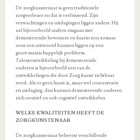
De zorgkunstenaar is geen traditionele
zorgverlener en dat is verfrissend. Zijn
verwachtingen en uitdagingen liggen anders. Hij
zal bijvoorbeeld anders omgaan met
dementerende bewoners en daarin zou zomaar
eens een antwoord kunnen liggen op een
groot maatschappelijk probleem.
Talentontwikkeling bij dementerende
ouderen is bijvoorbeeld een van de
ontwikkelingen die door Zorg kunst zichtbaar
werd. Als er geen haast is, maar wel concentratie
en uitdaging, dan kunnen dementerende ouderen
zich creatief en ook cognitief ontwikkelen.
WELKE KWALITEITEN HEEFT DE
ZORGKUNSTENAAR
De zorgkunstenaar beheerst verschillende