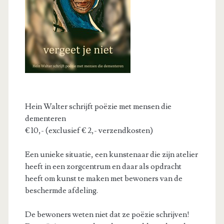
Hein Walter schrijft poëzie met mensen die
dementeren
€ 10,- (exclusief € 2,- verzendkosten)
Een unieke situatie, een kunstenaar die zijn atelier
heeft in een zorgcentrum en daar als opdracht
heeft om kunst te maken met bewoners van de
beschermde afdeling.
De bewoners weten niet dat ze poëzie schrijven!