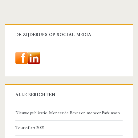
Primaire
sidebar
DE ZIJDERUPS OP SOCIAL MEDIA
ALLE BERICHTEN
Nieuwe publicatie: Meneer de Bever en meneer Parkinson
Tour of art 2021