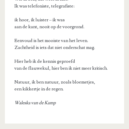
Ik was telefoniste, telegrafiste:
ik hoor, ik luister – ik was
aan de kant, nooit op de voorgrond.
Eenvoud is het mooiste van het leven.
Zachtheid is iets dat niet onderschat mag.
Hier heb ik de kennis geproefd
van de flauwekul, hier ben ik niet meer kritisch.
Natuur, ik ben natuur, zoals bloemetjes,
een kikkertje in de regen.
Waleska van de Kamp