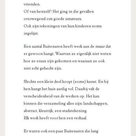
vrienden.
Of van henzelf! Het ging in die gevallen
overwegend om goede amateurs.
Ook zijn tekeningen van hun kinderen soms
ingelijst.
Een aantal Buitenaren heeft werk aan de muur dat
er gewoon hangt. Waarvan ze eigenlijk niet weten
hoe ze eraan zijn gekomen en waaraan ze ook
niet echt gehecht zijn.
Slechts een klein deel koopt (soms) kunst. En bij
hen hangt het huis aardig vol. Daarbij valt de
verscheidenheid van de werken op. Het kan
binnen die verzameling alles zijn: landschappen,
abstract, kleurrijk, een stadstekening.
Elk werk heeft voor hen een verhaal.
Er waren ook een paar Buitenaren die lang