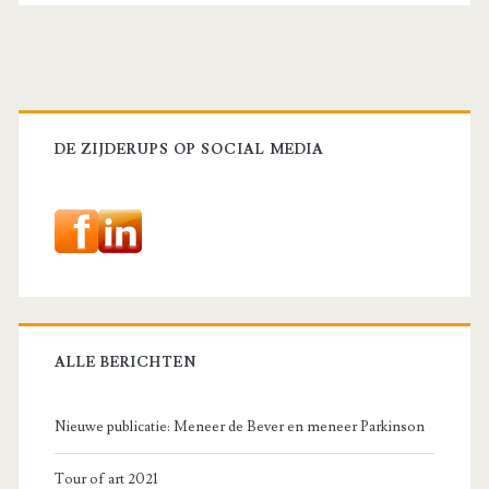
Primaire
sidebar
DE ZIJDERUPS OP SOCIAL MEDIA
ALLE BERICHTEN
Nieuwe publicatie: Meneer de Bever en meneer Parkinson
Tour of art 2021