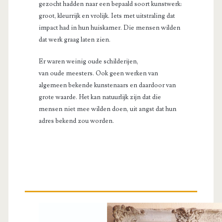
gezocht hadden naar een bepaald soort kunstwerk:
groot, kleurrijk en vrolijk. Iets met uitstraling dat
impact had in hun huiskamer. Die mensen wilden
dat werk graag laten zien.
Er waren weinig oude schilderijen,
van oude meesters. Ook geen werken van
algemeen bekende kunstenaars en daardoor van
grote waarde. Het kan natuurlijk zijn dat die
mensen niet mee wilden doen, uit angst dat hun
adres bekend zou worden.