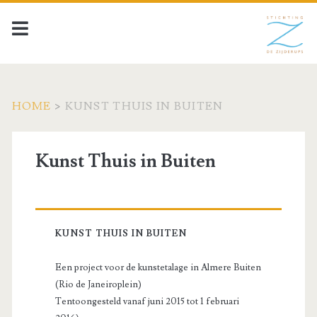
HOME
>
KUNST THUIS IN BUITEN
Kunst Thuis in Buiten
KUNST THUIS IN BUITEN
Een project voor de kunstetalage in Almere Buiten
(Rio de Janeiroplein)
Tentoongesteld vanaf juni 2015 tot 1 februari