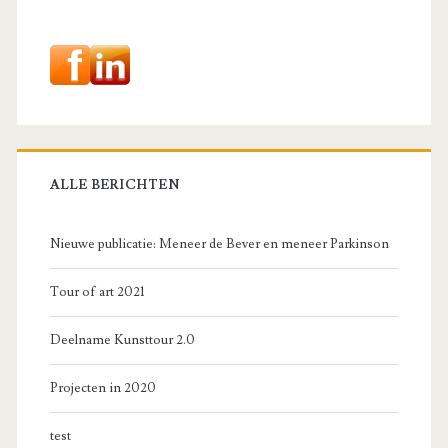
sidebar
ALLE BERICHTEN
Nieuwe publicatie: Meneer de Bever en meneer Parkinson
Tour of art 2021
Deelname Kunsttour 2.0
Projecten in 2020
test