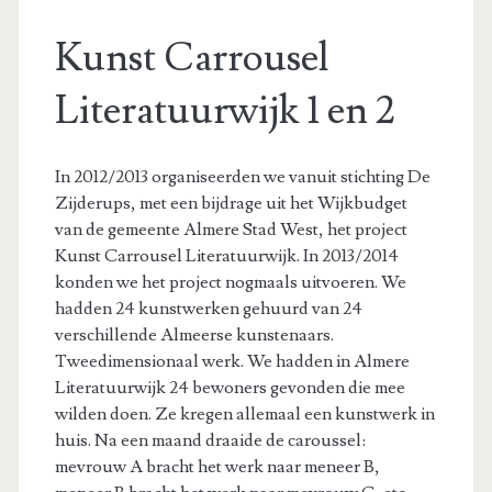
Kunst Carrousel
Literatuurwijk 1 en 2
In 2012/2013 organiseerden we vanuit stichting De
Zijderups, met een bijdrage uit het Wijkbudget
van de gemeente Almere Stad West, het project
Kunst Carrousel Literatuurwijk. In 2013/2014
konden we het project nogmaals uitvoeren. We
hadden 24 kunstwerken gehuurd van 24
verschillende Almeerse kunstenaars.
Tweedimensionaal werk. We hadden in Almere
Literatuurwijk 24 bewoners gevonden die mee
wilden doen. Ze kregen allemaal een kunstwerk in
huis. Na een maand draaide de caroussel:
mevrouw A bracht het werk naar meneer B,