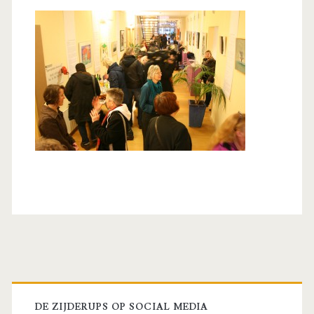
Primaire
DE ZIJDERUPS OP SOCIAL MEDIA