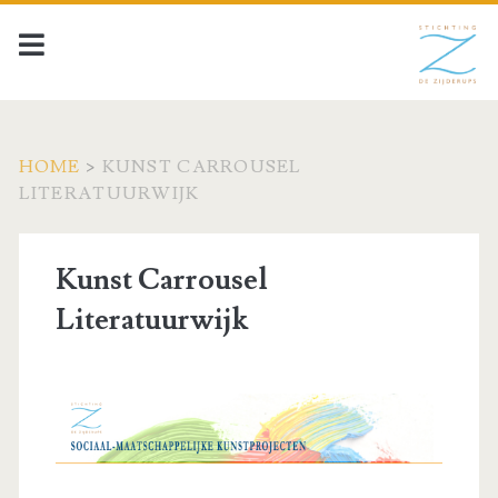
HOME
>
KUNST CARROUSEL
LITERATUURWIJK
Kunst Carrousel
Literatuurwijk