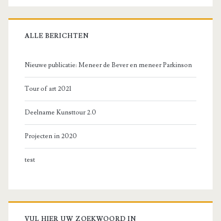
ALLE BERICHTEN
Nieuwe publicatie: Meneer de Bever en meneer Parkinson
Tour of art 2021
Deelname Kunsttour 2.0
Projecten in 2020
test
VUL HIER UW ZOEKWOORD IN