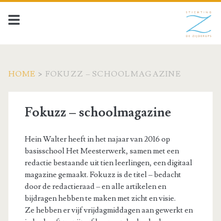
HOME
>
FOKUZZ – SCHOOLMAGAZINE
Fokuzz – schoolmagazine
Hein Walter heeft in het najaar van 2016 op
basisschool Het Meesterwerk, samen met een
redactie bestaande uit tien leerlingen, een digitaal
magazine gemaakt. Fokuzz is de titel – bedacht
door de redactieraad – en alle artikelen en
bijdragen hebben te maken met zicht en visie.
Ze hebben er vijf vrijdagmiddagen aan gewerkt en