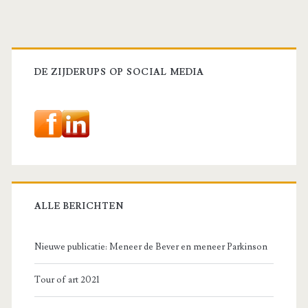
Primaire
sidebar
DE ZIJDERUPS OP SOCIAL MEDIA
ALLE BERICHTEN
Nieuwe publicatie: Meneer de Bever en meneer Parkinson
Tour of art 2021