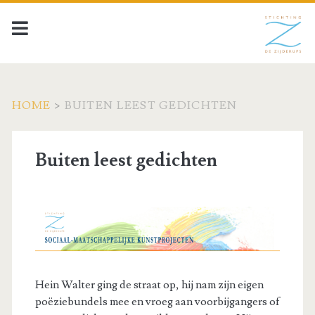
HOME
>
BUITEN LEEST GEDICHTEN
Buiten leest gedichten
Hein Walter ging de straat op, hij nam zijn eigen
poëziebundels mee en vroeg aan voorbijgangers of